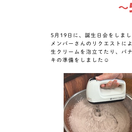
5月19日に、誕生日会をしまし
メンバーさんのリクエストに
生クリームを泡立てたり、バ
キの準備をしました☺