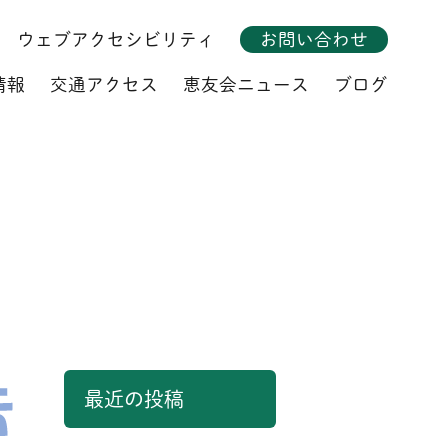
ウェブアクセシビリティ
お問い合わせ
情報
交通アクセス
恵友会ニュース
ブログ
最近の投稿