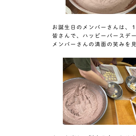
お誕生日のメンバーさんは、
皆さんで、ハッピーバースデー
メンバーさんの満面の笑みを