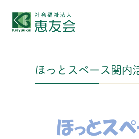
ほっとスペース関内