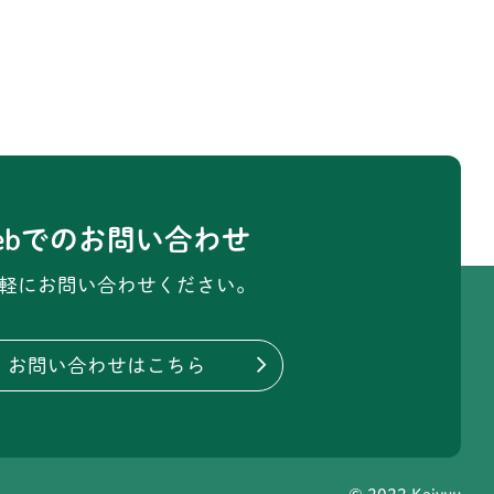
ebでのお問い合わせ
軽にお問い合わせください。
お問い合わせはこちら