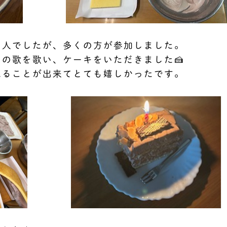
１人でしたが、多くの方が参加しました。
の歌を歌い、ケーキをいただきました🍰
見ることが出来てとても嬉しかったです。