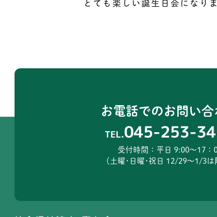
とても楽しい誕生日会になり
お電話でのお問い合
045-253-34
TEL.
受付時間：平日 9:00～17：0
（土曜･日曜･祝日 12/29～1/3