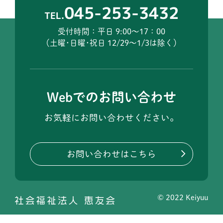
045-253-3432
TEL.
受付時間：平日 9:00～17：00
（土曜･日曜･祝日 12/29～1/3は除く）
Webでのお問い合わせ
お気軽にお問い合わせください。
お問い合わせはこちら
© 2022 Keiyuu