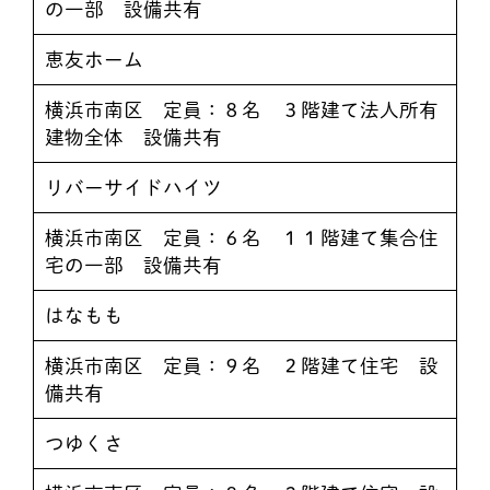
の一部 設備共有
恵友ホーム
横浜市南区 定員：８名 ３階建て法人所有
建物全体 設備共有
リバーサイドハイツ
横浜市南区 定員：６名 １１階建て集合住
宅の一部 設備共有
はなもも
横浜市南区 定員：９名 ２階建て住宅 設
備共有
つゆくさ