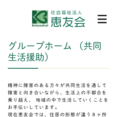
グループホーム （共同
生活援助）
精神に障害のある方々が共同生活を通して
障害と向き合いながら、生活上の不都合を
乗り越え、 地域の中で生活していくことを
お手伝いしています。
現在恵友会では、住居の形態が違う８ヶ所