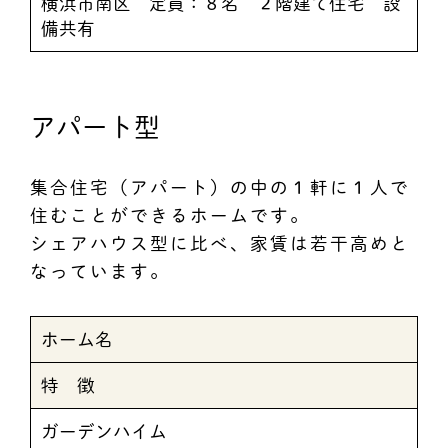
横浜市南区 定員：８名 ２階建て住宅 設
備共有
アパート型
集合住宅（アパート）の中の１軒に１人で
住むことができるホームです。
シェアハウス型に比べ、家賃は若干高めと
なっています。
ホーム名
特 徴
ガーデンハイム