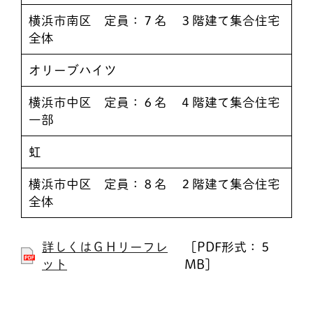
横浜市南区 定員：７名 ３階建て集合住宅
全体
オリーブハイツ
横浜市中区 定員：６名 ４階建て集合住宅
一部
虹
横浜市中区 定員：８名 ２階建て集合住宅
全体
詳しくはＧＨリーフレ
［PDF形式：５
ット
MB］