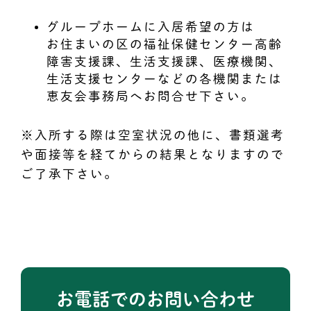
グループホームに入居希望の方は
お住まいの区の福祉保健センター高齢
障害支援課、生活支援課、医療機関、
生活支援センターなどの各機関または
恵友会事務局へお問合せ下さい。
※入所する際は空室状況の他に、書類選考
や面接等を経てからの結果となりますので
ご了承下さい。
お電話でのお問い合わせ