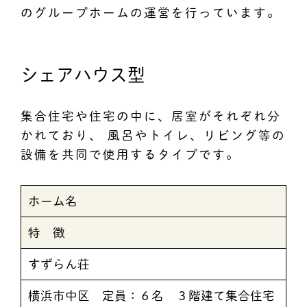
のグループホームの運営を行っています。
シェアハウス型
集合住宅や住宅の中に、居室がそれぞれ分
かれており、 風呂やトイレ、リビング等の
設備を共同で使用するタイプです。
ホーム名
特 徴
すずらん荘
横浜市中区 定員：６名 ３階建て集合住宅