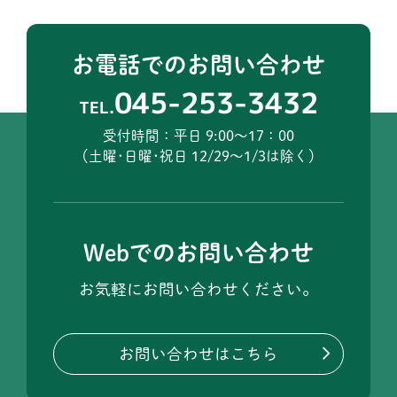
お電話でのお問い合わせ
045-253-3432
TEL.
受付時間：平日 9:00～17：00
（土曜･日曜･祝日 12/29～1/3は除く）
Webでのお問い合わせ
お気軽にお問い合わせください。
お問い合わせはこちら