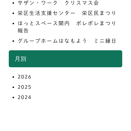
サザン・ワーク クリスマス会
栄区生活支援センター 栄区民まつり
ほっとスペース関内 ポレポレまつり
報告
グループホームはなもよう ミニ縁日
月別
2026
2025
2024