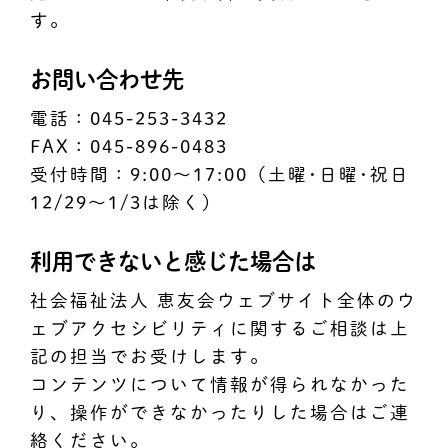
す。
お問い合わせ先
電話：045-253-3432
FAX：045-896-0483
受付時間：9:00～17:00（土曜･日曜･祝日
12/29～1/3は除く）
利用できないと感じた場合は
社会福祉法人 恵友会ウェブサイト全体のウ
ェブアクセシビリティに関するご相談は上
記の担当でお受けします。
コンテンツについて情報が得られなかった
り、操作ができなかったりした場合はご連
絡ください。