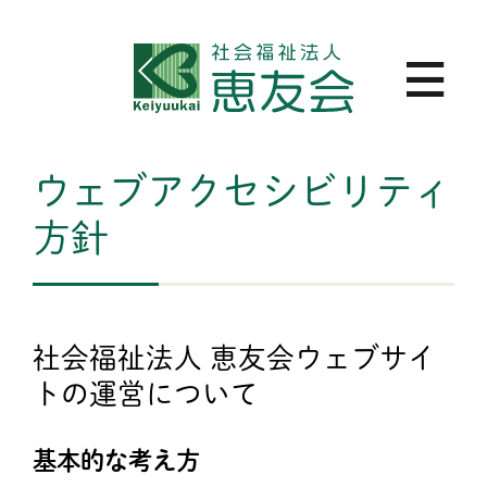
ウェブアクセシビリティ
方針
社会福祉法人 恵友会ウェブサイ
トの運営について
基本的な考え方