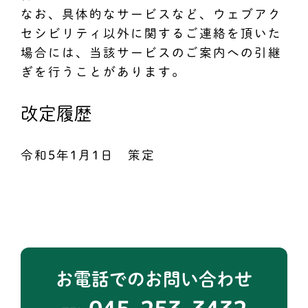
なお、具体的なサービスなど、ウェブアク
セシビリティ以外に関するご連絡を頂いた
場合には、当該サービスのご案内への引継
ぎを行うことがあります。
改定履歴
令和5年1月1日 策定
お電話でのお問い合わせ