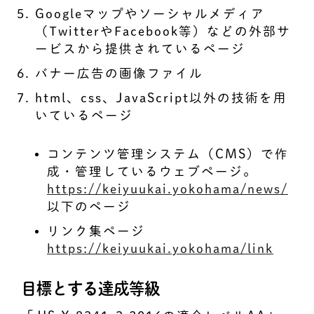
Googleマップやソーシャルメディア
（TwitterやFacebook等）などの外部サ
ービスから提供されているページ
バナー広告の画像ファイル
html、css、JavaScript以外の技術を用
いているページ
コンテンツ管理システム（CMS）で作
成・管理しているウェブページ。
https://keiyuukai.yokohama/news/
以下のページ
リンク集ページ
https://keiyuukai.yokohama/link
目標とする達成等級