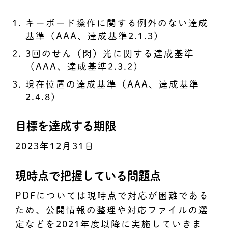
キーボード操作に関する例外のない達成
基準（AAA、達成基準2.1.3）
3回のせん（閃）光に関する達成基準
（AAA、達成基準2.3.2）
現在位置の達成基準（AAA、達成基準
2.4.8）
目標を達成する期限
2023年12月31日
現時点で把握している問題点
PDFについては現時点で対応が困難である
ため、公開情報の整理や対応ファイルの選
定などを2021年度以降に実施していきま