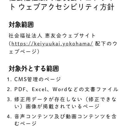
ト ウェブアクセシビリティ方針
対象範囲
社会福祉法人 恵友会ウェブサイト
(
https://keiyuukai.yokohama/
配下のウ
ェブページ)
対象外とする範囲
CMS管理のページ
PDF、Excel、Wordなどの文書ファイル
修正用データが存在しない（修正できな
い）画像が掲載されているページ
音声コンテンツ及び動画コンテンツを含
むページ